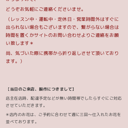
どうぞお気軽にご連絡くださいませ。
（レッスン中・運転中・定休日・営業時間外はすぐに
出られない場合もございますので、繋がらない場合は
時間を置くかサイトのお問い合わせよりご連絡をお願
い致します＊
尚、気づいた際に携帯から折り返しさせて頂いており
ます。）
【
当日のご来店、製作につきまして】
店主在店時、配達予定などが無い時間帯でしたらすぐにご対応
させていただきます。
✳︎店内のお花は、ご予約に合わせて週に三回〜仕入れたお花を
並べております。