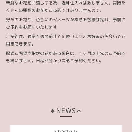
新鮮なお花をお渡しする為、過剰仕入れは致しません。常時た
くさんの種類のお花がある訳ではありませんので、
好みのお花や、色合いのイメージがあるお客様は是非、事前に
ご予約をお願いいたします
ご予約は、通常１週間前までに頂けますとお好みの色合いでご
用意できます。
配達ご希望や指定の花がある場合は、１ヶ月以上先のご予約で
も構いません。日程が分かり次第ご予約ください。
＊NEWS＊
2026
/
07
/
07