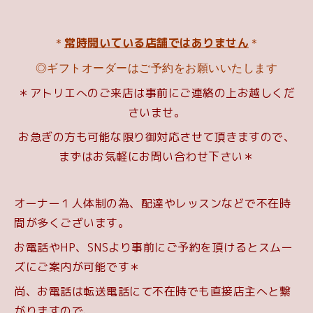
常時開いている店舗ではありません
＊
＊
◎ギフトオーダーはご予約をお願いいたします
＊アトリエへのご来店は事前にご連絡の上お越しくだ
さいませ。
お急ぎの方も可能な限り御対応させて頂きますので、
まずはお気軽にお問い合わせ下さい＊
オーナー１人体制の為、配達やレッスンなどで不在時
間が多くございます。
お電話やHP、SNSより事前にご予約を頂けるとスムー
ズにご案内が可能です＊
尚、お電話は転送電話にて不在時でも直接店主へと繋
がりますので、