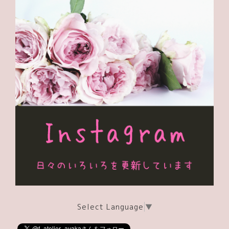
Select Language
▼