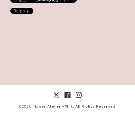
©2026
Flower Atelier＊綾花
. All Rights Reserved.